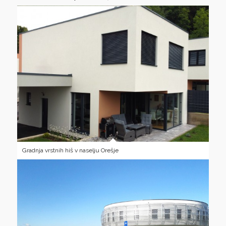
Gradnja vrstnih hiš v naselju Orešje