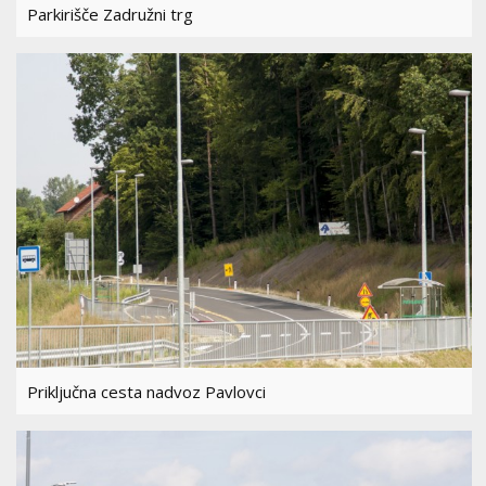
Parkirišče Zadružni trg
Priključna cesta nadvoz Pavlovci