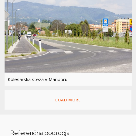
Kolesarska steza v Mariboru
LOAD MORE
Referenčna področja