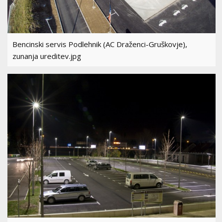
Bencinski servis Podlehnik (AC Draženci-Gruškovje),
zunanja ureditev.jpg