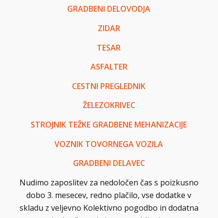
GRADBENI DELOVODJA
ZIDAR
TESAR
ASFALTER
CESTNI PREGLEDNIK
ŽELEZOKRIVEC
STROJNIK TEŽKE GRADBENE MEHANIZACIJE
VOZNIK TOVORNEGA VOZILA
GRADBENI DELAVEC
Nudimo zaposlitev za nedoločen čas s poizkusno
dobo 3. mesecev, redno plačilo, vse dodatke v
skladu z veljevno Kolektivno pogodbo in dodatna