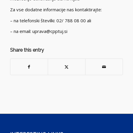
Za vse dodatne informacije nas kontaktirajte:
– na telefonski številki: 02/ 788 08 00 ali
– na email: uprava@cpptuj.si
Share this entry