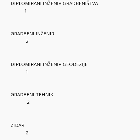
DIPLOMIRANI INŽENIR GRADBENIŠTVA
1
GRADBENI INŽENIR
2
DIPLOMIRANI INŽENIR GEODEZIJE
1
GRADBENI TEHNIK
2
ZIDAR
2