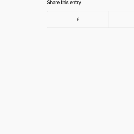
Share this entry