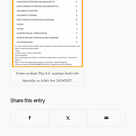
Cestno podjetje Ptuj d.d. razpisuje kadrovske
štipendije za šolsko leto 2024/2025.
Share this entry