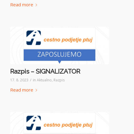
Read more
Razpis – SIGNALIZATOR
/
17. 8. 2023
in
Aktualno
,
Razpis
Read more